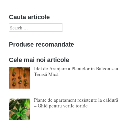
Cauta articole
Search
for:
Produse recomandate
Cele mai noi articole
Idei de Aranjare a Plantelor în Balcon sau
Terasă Mică
Plante de apartament rezistente la căldură
– Ghid pentru verile toride