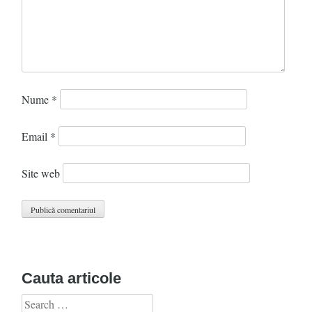
Nume
*
Email
*
Site web
Cauta articole
Search