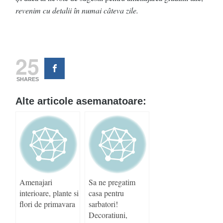
revenim cu detalii în numai câteva zile.
25
SHARES
Alte articole asemanatoare:
Amenajari
Sa ne pregatim
interioare, plante si
casa pentru
flori de primavara
sarbatori!
Decoratiuni,