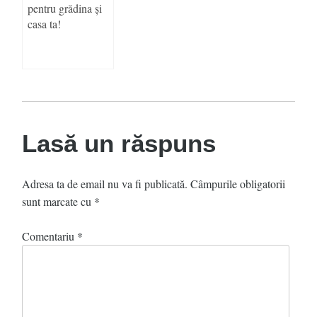
pentru grădina și
casa ta!
Lasă un răspuns
Adresa ta de email nu va fi publicată.
Câmpurile obligatorii
sunt marcate cu
*
Comentariu
*