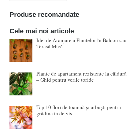
for:
Produse recomandate
Cele mai noi articole
Idei de Aranjare a Plantelor în Balcon sau
Terasă Mică
Plante de apartament rezistente la căldură
– Ghid pentru verile toride
Top 10 flori de toamnă și arbuști pentru
grădina ta de vis