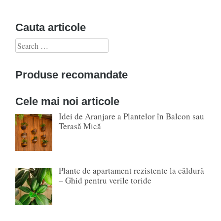
Cauta articole
Search
for:
Produse recomandate
Cele mai noi articole
Idei de Aranjare a Plantelor în Balcon sau
Terasă Mică
Plante de apartament rezistente la căldură
– Ghid pentru verile toride