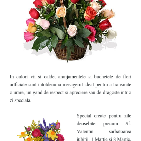
In culori vii si calde, aranjamentele si buchetele de flori
artficiale sunt intotdeauna mesagerul ideal pentru a transmite
o urare, un gand de respect si apreciere sau de dragoste intr-o
zi speciala.
Special create pentru zile
deosebite precum Sf.
Valentin – sarbatoarea
iubirii, 1 Martie si 8 Martie,