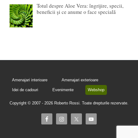
Totul despre Aloe Vera: îngrijire, specii,
beneficii și ce anume o face specială
Amenajari interioare
Amenajari exterioare
Idei de cadouri
Evenimente
Webshop
Copyright © 2007 - 2026 Roberto Rossi. Toate drepturile rezervate.