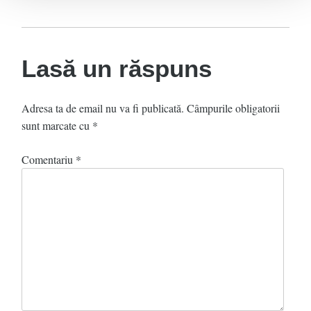
Lasă un răspuns
Adresa ta de email nu va fi publicată.
Câmpurile obligatorii
sunt marcate cu
*
Comentariu
*