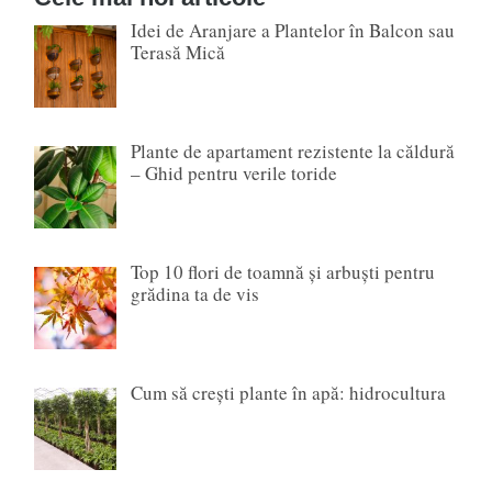
Idei de Aranjare a Plantelor în Balcon sau
Terasă Mică
Plante de apartament rezistente la căldură
– Ghid pentru verile toride
Top 10 flori de toamnă și arbuști pentru
grădina ta de vis
Cum să crești plante în apă: hidrocultura