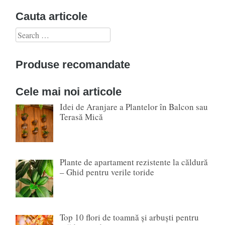
Cauta articole
Search
for:
Produse recomandate
Cele mai noi articole
Idei de Aranjare a Plantelor în Balcon sau
Terasă Mică
Plante de apartament rezistente la căldură
– Ghid pentru verile toride
Top 10 flori de toamnă și arbuști pentru