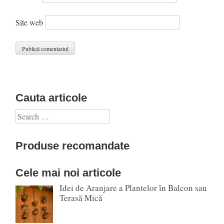
Site web
Cauta articole
Search
for:
Produse recomandate
Cele mai noi articole
Idei de Aranjare a Plantelor în Balcon sau
Terasă Mică