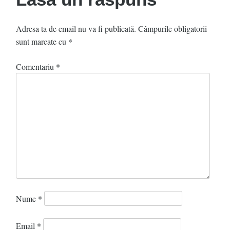
Adresa ta de email nu va fi publicată.
Câmpurile obligatorii
sunt marcate cu
*
Comentariu
*
Nume
*
Email
*