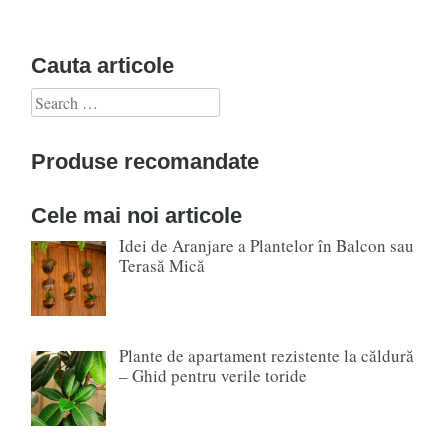
Cauta articole
Search
for:
Produse recomandate
Cele mai noi articole
Idei de Aranjare a Plantelor în Balcon sau
Terasă Mică
Plante de apartament rezistente la căldură
– Ghid pentru verile toride