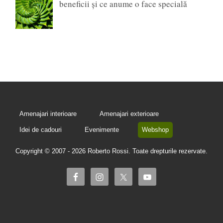
beneficii și ce anume o face specială
Amenajari interioare
Amenajari exterioare
Idei de cadouri
Evenimente
Webshop
Copyright © 2007 - 2026 Roberto Rossi. Toate drepturile rezervate.