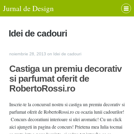
Jurnal de Design
Idei de cadouri
noiembrie 28, 2013
on
Idei de cadouri
Castiga un premiu decorativ
si parfumat oferit de
RobertoRossi.ro
Inscrie-te la concursul nostru si castiga un premiu decorativ si
parfumat oferit de RobertoRossi.ro cu ocazia lunii cadourilor!
Concurs decoratiuni interioare si ulei aromatic! Cu un click
aici ajungeti in pagina de concurs! Prietena mea Iulia tocmai