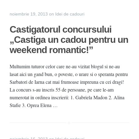
noiembrie 19, 2013
on
Idei de cadouri
Castigatorul concursului
„Castiga un cadou pentru un
weekend romantic!”
Multumim tuturor celor care ne-au vizitat blogul si ne-au
lasat aici un gand bun, o poveste, o urare si o speranta pentru
Sarbatori de Iarna cat mai frumoase impreuna cu cei dragi!
La concurs s-au inscris 55 de persoane, pe care le-am
numerotat in ordinea inscrierii: 1. Gabriela Madon 2. Alina
Stafie 3. Oprea Elena …